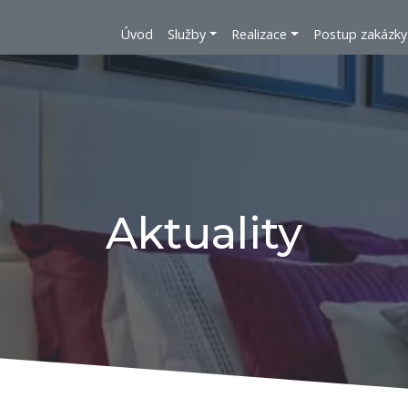
Úvod
Služby
Realizace
Postup zakázky
Aktuality