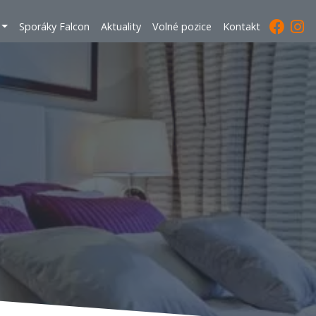
Sporáky Falcon
Aktuality
Volné pozice
Kontakt